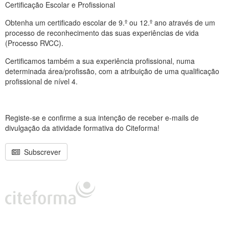
Certificação Escolar e Profissional
Obtenha um certificado escolar de 9.º ou 12.º ano através de um
processo de reconhecimento das suas experiências de vida
(Processo RVCC).
Certificamos também a sua experiência profissional, numa
determinada área/profissão, com a atribuição de uma qualificação
profissional de nível 4.
Registe-se e confirme a sua intenção de receber e-mails de
divulgação da atividade formativa do Citeforma!
Subscrever