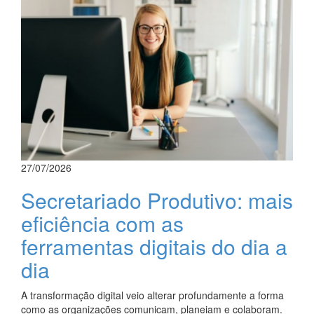
27/07/2026
Secretariado Produtivo: mais
eficiência com as
ferramentas digitais do dia a
dia
A transformação digital veio alterar profundamente a forma
como as organizações comunicam, planeiam e colaboram.