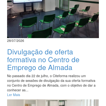
28/07/2026
Divulgação de oferta
formativa no Centro de
Emprego de Almada
No passado dia 22 de julho, o Citeforma realizou um
conjunto de sessões de divulgação da sua oferta formativa
no Centro de Emprego de Almada, com o objetivo de dar a
conhecer as...
Ler Mais