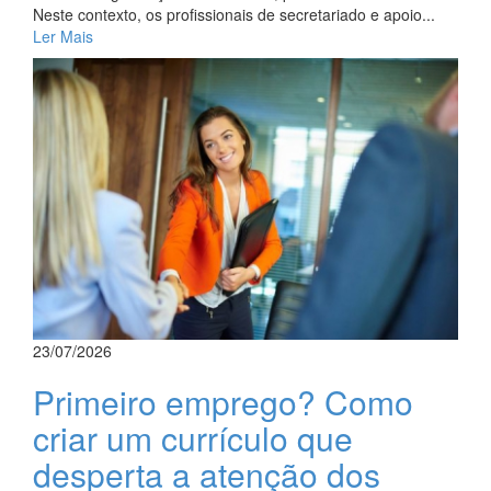
Neste contexto, os profissionais de secretariado e apoio...
Ler Mais
23/07/2026
Primeiro emprego? Como
criar um currículo que
desperta a atenção dos