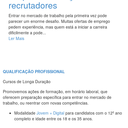
recrutadores
Entrar no mercado de trabalho pela primeira vez pode
parecer um enorme desafio. Muitas ofertas de emprego
pedem experiência, mas quem está a iniciar a carreira
dificilmente a pode...
Ler Mais
Ver todas as Notícias
QUALIFICAÇÃO PROFISSIONAL
Cursos de Longa Duração
Promovemos ações de formação, em horário laboral, que
oferecem preparação específica para entrar no mercado de
trabalho, ou reentrar com novas competências.
Modalidade
Jovem + Digital
para candidatos com o 12º ano
completo e idade entre os 18 e os 35 anos.