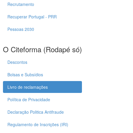
Recrutamento
Recuperar Portugal - PRR
Pessoas 2030
O Citeforma (Rodapé só)
Descontos
Bolsas e Subsídios
Livro de reclamações
Política de Privacidade
Declaração Politica Antifraude
Regulamento de Inscrições (IRI)