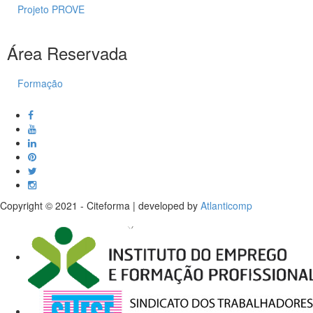
Projeto PROVE
Área Reservada
Formação
Copyright © 2021 - Citeforma | developed by
Atlanticomp