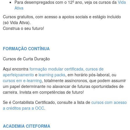
Para desempregados com o 12º ano, veja os cursos da
Vida
Ativa
Cursos gratuitos, com acesso a apoios sociais e estágio incluido
(só Vida Ativa).
Construa o seu futuro!
FORMAÇÃO CONTÍNUA
Cursos de Curta Duração
Aqui encontra
formação modular certificada, cursos de
aperfeiçoamento
e
learning packs
, em horário pós-laboral, ou
cursos em e-learning
, totalmente assíncronos, que podem assumir
um papel determinante no alavancar de futuras oportunidades de
carreira. Invista em competências de futuro!
Se é Contabilista Certificado, consulte a lista de
cursos com acesso
a créditos para a OCC
.
ACADEMIA CITEFORMA