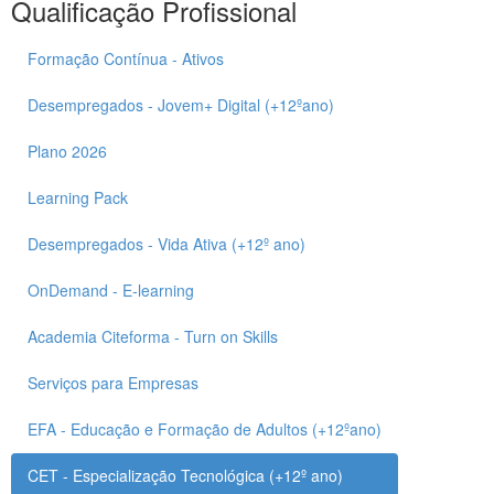
Qualificação Profissional
Formação Contínua - Ativos
Desempregados - Jovem+ Digital (+12ºano)
Plano 2026
Learning Pack
Desempregados - Vida Ativa (+12º ano)
OnDemand - E-learning
Academia Citeforma - Turn on Skills
Serviços para Empresas
EFA - Educação e Formação de Adultos (+12ºano)
CET - Especialização Tecnológica (+12º ano)