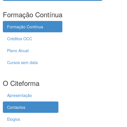
Formação Contínua
Formação Contínua
Créditos OCC
Plano Anual
Cursos sem data
O Citeforma
Apresentação
Contactos
Elogios